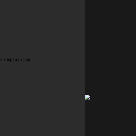
en зеркало для