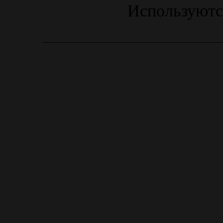
Используютс