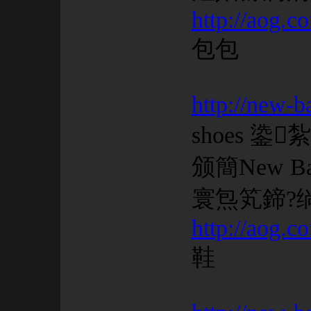
http://aog.c
包包
http://new-b
shoes 
颁簡New 
寰炰笂鍗?
http://aog.c
鞋