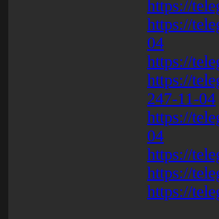
https://te
https://te
04
https://tel
https://te
247-11-04
https://te
04
https://tel
https://tel
https://tel