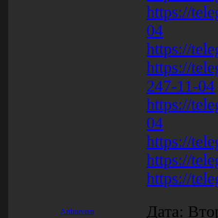
https://te
04
https://tel
https://te
247-11-04
https://te
04
https://tel
https://tel
https://tel
Дата: Вто
Arthurvem