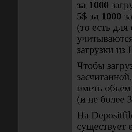
за 1000
загру
5$ за 1000
за
(то есть для
учитываются
загрузки из
Чтобы загру
засчитанной
иметь объем
(и не более 
На Depositfil
существует 