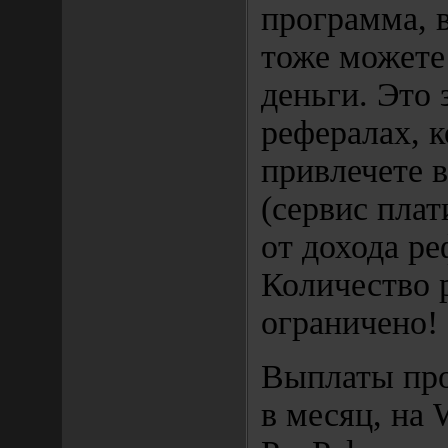
программа, 
тоже можете
деньги. Это 
рефералах, 
привлечете 
(сервис плат
от дохода ре
Количество 
ограничено!
Выплаты про
в месяц, на